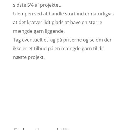
sidste 5% af projektet.
Ulempen ved at handle stort ind er naturligvis
at det kræver lidt plads at have en større
mængde garn liggende.
Tag eventuelt et kig på priserne og se om der
ikke er et tilbud på en mængde garn til dit
næste projekt.