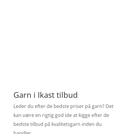
Garn i Ikast tilbud
Leder du efter de bedste priser på garn? Det
kan være en rigtig god ide at kigge efter de
bedste tilbud på kvalitetsgarn inden du
handler.