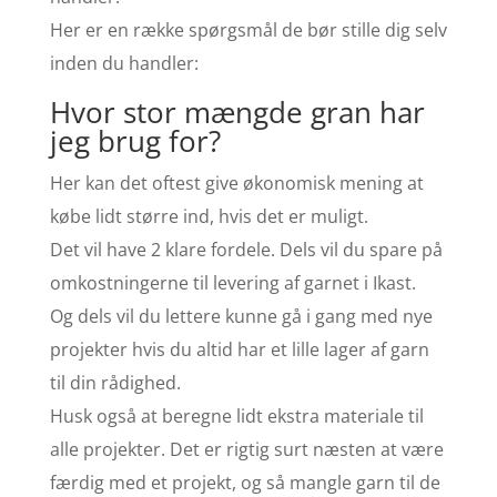
Her er en række spørgsmål de bør stille dig selv
inden du handler:
Hvor stor mængde gran har
jeg brug for?
Her kan det oftest give økonomisk mening at
købe lidt større ind, hvis det er muligt.
Det vil have 2 klare fordele. Dels vil du spare på
omkostningerne til levering af garnet i Ikast.
Og dels vil du lettere kunne gå i gang med nye
projekter hvis du altid har et lille lager af garn
til din rådighed.
Husk også at beregne lidt ekstra materiale til
alle projekter. Det er rigtig surt næsten at være
færdig med et projekt, og så mangle garn til de