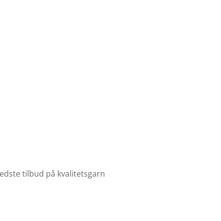
edste tilbud på kvalitetsgarn