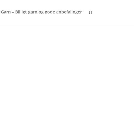
Garn – Billigt garn og gode anbefalinger