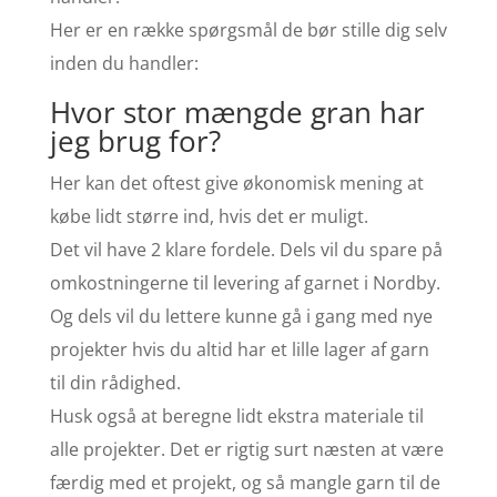
Her er en række spørgsmål de bør stille dig selv
inden du handler:
Hvor stor mængde gran har
jeg brug for?
Her kan det oftest give økonomisk mening at
købe lidt større ind, hvis det er muligt.
Det vil have 2 klare fordele. Dels vil du spare på
omkostningerne til levering af garnet i Nordby.
Og dels vil du lettere kunne gå i gang med nye
projekter hvis du altid har et lille lager af garn
til din rådighed.
Husk også at beregne lidt ekstra materiale til
alle projekter. Det er rigtig surt næsten at være
færdig med et projekt, og så mangle garn til de