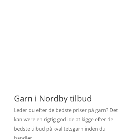
Garn i Nordby tilbud
Leder du efter de bedste priser på garn? Det
kan være en rigtig god ide at kigge efter de
bedste tilbud på kvalitetsgarn inden du
handler.