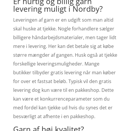
Er hurtig og billig garn
levering muligt i Nordby?
Leveringen af garn er en udgift som man altid
skal huske at tjekke. Nogle forhandlere sælger
billigere håndarbejdsmaterialer, men tager lidt
mere i levering. Her kan det betale sig at købe
større mængder af gangen. Husk også at tjekke
forskellige leveringsmuligheder. Mange
butikker tilbyder gratis levering når man køber
for over et fastsat beløb. Typisk vil den gratis
levering dog kun være til en pakkeshop. Dette
kan være et konkurrenceparameter som du
med fordel kan tjekke ud hvis du synes det er
besværligt at afhente i en pakkeshop.
Garn af høj kvalitet?