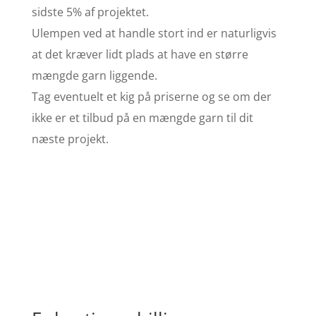
sidste 5% af projektet.
Ulempen ved at handle stort ind er naturligvis
at det kræver lidt plads at have en større
mængde garn liggende.
Tag eventuelt et kig på priserne og se om der
ikke er et tilbud på en mængde garn til dit
næste projekt.