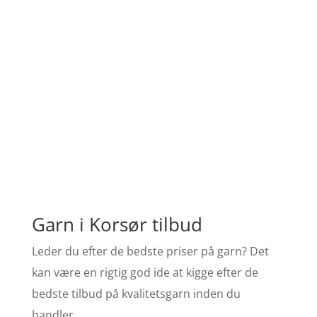
Garn i Korsør tilbud
Leder du efter de bedste priser på garn? Det
kan være en rigtig god ide at kigge efter de
bedste tilbud på kvalitetsgarn inden du
handler.