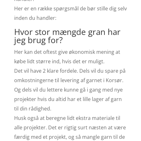
Her er en række spørgsmål de bør stille dig selv
inden du handler:
Hvor stor mængde gran har
jeg brug for?
Her kan det oftest give økonomisk mening at
købe lidt større ind, hvis det er muligt.
Det vil have 2 klare fordele. Dels vil du spare på
omkostningerne til levering af garnet i Korsør.
Og dels vil du lettere kunne gå i gang med nye
projekter hvis du altid har et lille lager af garn
til din rådighed.
Husk også at beregne lidt ekstra materiale til
alle projekter. Det er rigtig surt næsten at være
færdig med et projekt, og så mangle garn til de