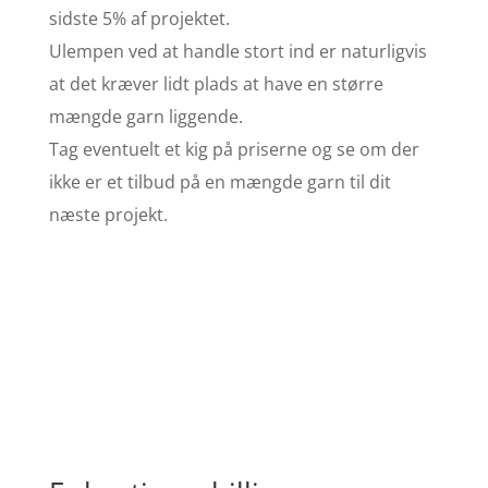
sidste 5% af projektet.
Ulempen ved at handle stort ind er naturligvis
at det kræver lidt plads at have en større
mængde garn liggende.
Tag eventuelt et kig på priserne og se om der
ikke er et tilbud på en mængde garn til dit
næste projekt.