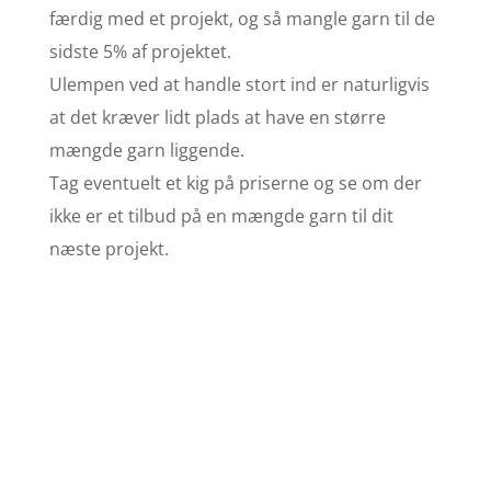
færdig med et projekt, og så mangle garn til de
sidste 5% af projektet.
Ulempen ved at handle stort ind er naturligvis
at det kræver lidt plads at have en større
mængde garn liggende.
Tag eventuelt et kig på priserne og se om der
ikke er et tilbud på en mængde garn til dit
næste projekt.