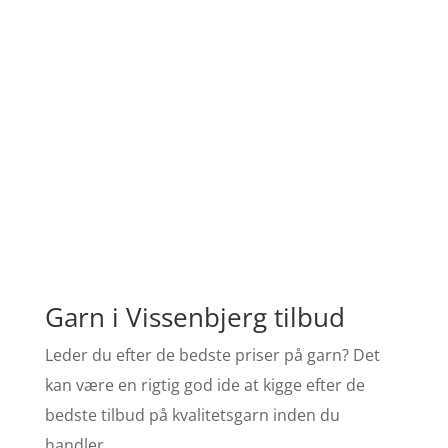
Garn i Vissenbjerg tilbud
Leder du efter de bedste priser på garn? Det
kan være en rigtig god ide at kigge efter de
bedste tilbud på kvalitetsgarn inden du
handler.