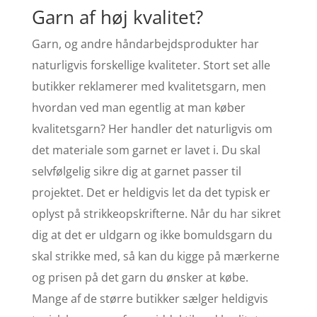
Garn af høj kvalitet?
Garn, og andre håndarbejdsprodukter har
naturligvis forskellige kvaliteter. Stort set alle
butikker reklamerer med kvalitetsgarn, men
hvordan ved man egentlig at man køber
kvalitetsgarn? Her handler det naturligvis om
det materiale som garnet er lavet i. Du skal
selvfølgelig sikre dig at garnet passer til
projektet. Det er heldigvis let da det typisk er
oplyst på strikkeopskrifterne. Når du har sikret
dig at det er uldgarn og ikke bomuldsgarn du
skal strikke med, så kan du kigge på mærkerne
og prisen på det garn du ønsker at købe.
Mange af de større butikker sælger heldigvis