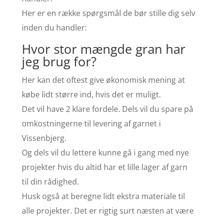
Her er en række spørgsmål de bør stille dig selv
inden du handler:
Hvor stor mængde gran har
jeg brug for?
Her kan det oftest give økonomisk mening at
købe lidt større ind, hvis det er muligt.
Det vil have 2 klare fordele. Dels vil du spare på
omkostningerne til levering af garnet i
Vissenbjerg.
Og dels vil du lettere kunne gå i gang med nye
projekter hvis du altid har et lille lager af garn
til din rådighed.
Husk også at beregne lidt ekstra materiale til
alle projekter. Det er rigtig surt næsten at være