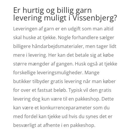
Er hurtig og billig garn
levering muligt i Vissenbjerg?
Leveringen af garn er en udgift som man altid
skal huske at tjekke. Nogle forhandlere sælger
billigere håndarbejdsmaterialer, men tager lidt
mere i levering. Her kan det betale sig at købe
større mængder af gangen. Husk også at tjekke
forskellige leveringsmuligheder. Mange
butikker tilbyder gratis levering når man køber
for over et fastsat beløb. Typisk vil den gratis
levering dog kun være til en pakkeshop. Dette
kan være et konkurrenceparameter som du
med fordel kan tjekke ud hvis du synes det er
besværligt at afhente i en pakkeshop.