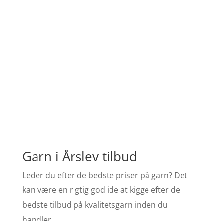
Garn i Årslev tilbud
Leder du efter de bedste priser på garn? Det
kan være en rigtig god ide at kigge efter de
bedste tilbud på kvalitetsgarn inden du
handler.