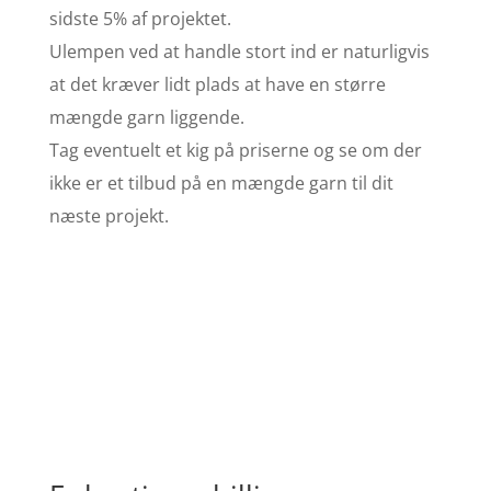
sidste 5% af projektet.
Ulempen ved at handle stort ind er naturligvis
at det kræver lidt plads at have en større
mængde garn liggende.
Tag eventuelt et kig på priserne og se om der
ikke er et tilbud på en mængde garn til dit
næste projekt.