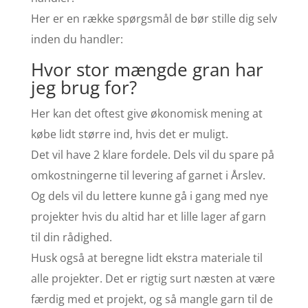
Her er en række spørgsmål de bør stille dig selv
inden du handler:
Hvor stor mængde gran har
jeg brug for?
Her kan det oftest give økonomisk mening at
købe lidt større ind, hvis det er muligt.
Det vil have 2 klare fordele. Dels vil du spare på
omkostningerne til levering af garnet i Årslev.
Og dels vil du lettere kunne gå i gang med nye
projekter hvis du altid har et lille lager af garn
til din rådighed.
Husk også at beregne lidt ekstra materiale til
alle projekter. Det er rigtig surt næsten at være
færdig med et projekt, og så mangle garn til de